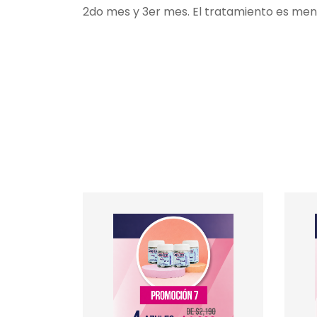
2do mes y 3er mes. El tratamiento es men