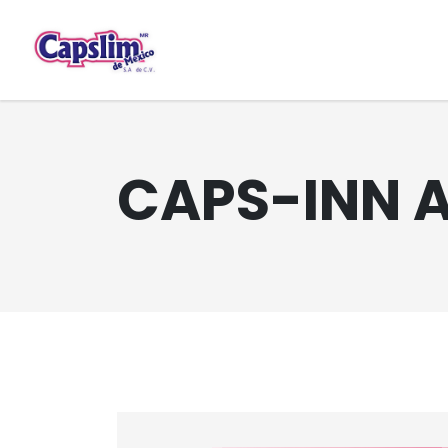
CAPS-INN 