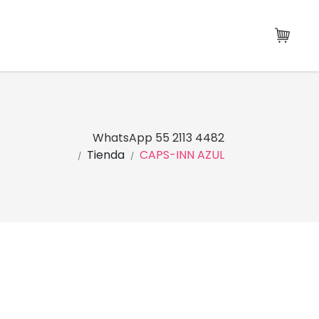
WhatsApp 55 2113 4482
Tienda
CAPS-INN AZUL