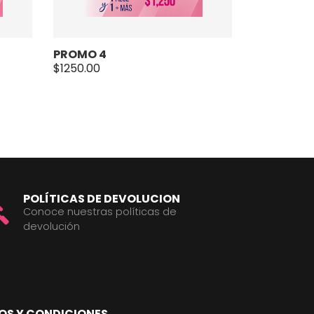
PROMO 4
$1250.00
POLÍTICAS DE DEVOLUCION
Conoce nuestras políticas de
devolución
OS Y CONDICIONES