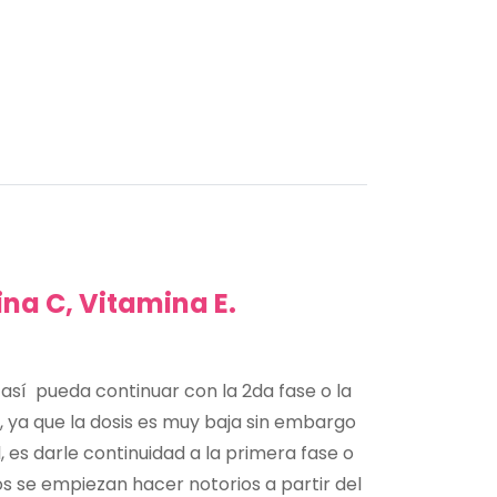
na C, Vitamina E.
así
pueda continuar con la 2da fase o la
, ya que la dosis es muy baja sin embargo
 es darle continuidad a la primera fase o
os se empiezan hacer notorios a partir del