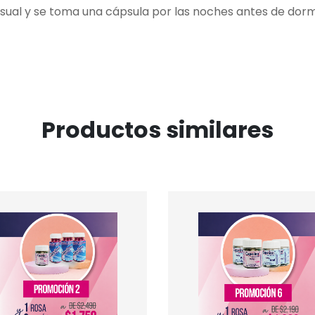
sual y se toma una cápsula por las noches antes de dorm
Productos similares